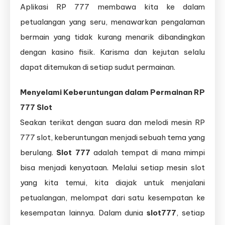
Aplikasi RP 777 membawa kita ke dalam
petualangan yang seru, menawarkan pengalaman
bermain yang tidak kurang menarik dibandingkan
dengan kasino fisik. Karisma dan kejutan selalu
dapat ditemukan di setiap sudut permainan.
Menyelami Keberuntungan dalam Permainan RP
777 Slot
Seakan terikat dengan suara dan melodi mesin RP
777 slot, keberuntungan menjadi sebuah tema yang
berulang.
Slot 777
adalah tempat di mana mimpi
bisa menjadi kenyataan. Melalui setiap mesin slot
yang kita temui, kita diajak untuk menjalani
petualangan, melompat dari satu kesempatan ke
kesempatan lainnya. Dalam dunia
slot777
, setiap