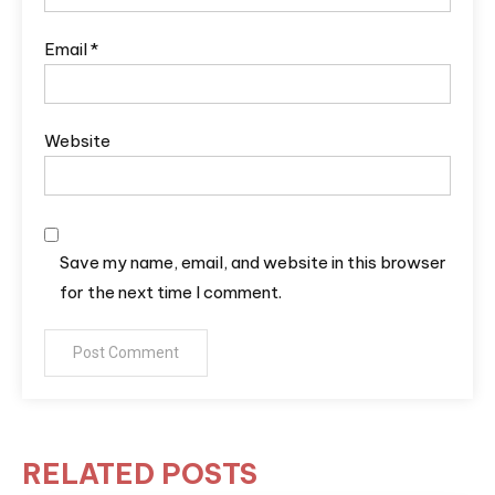
Email
*
Website
Save my name, email, and website in this browser
for the next time I comment.
RELATED POSTS