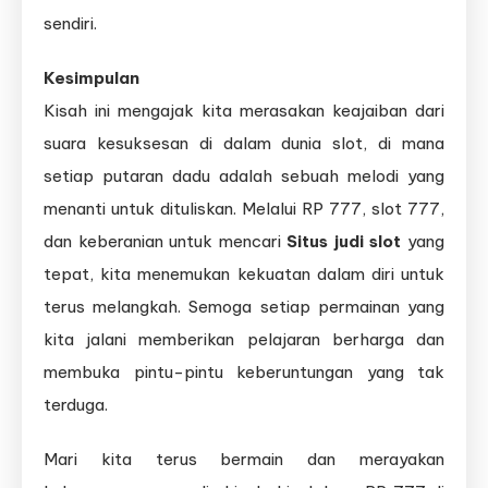
sendiri.
Kesimpulan
Kisah ini mengajak kita merasakan keajaiban dari
suara kesuksesan di dalam dunia slot, di mana
setiap putaran dadu adalah sebuah melodi yang
menanti untuk dituliskan. Melalui RP 777, slot 777,
dan keberanian untuk mencari
Situs judi slot
yang
tepat, kita menemukan kekuatan dalam diri untuk
terus melangkah. Semoga setiap permainan yang
kita jalani memberikan pelajaran berharga dan
membuka pintu-pintu keberuntungan yang tak
terduga.
Mari kita terus bermain dan merayakan