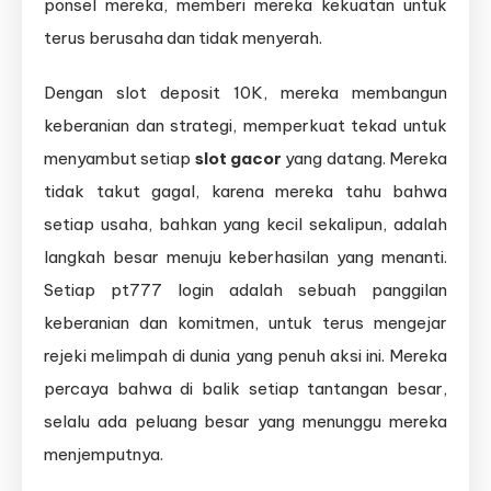
ponsel mereka, memberi mereka kekuatan untuk
terus berusaha dan tidak menyerah.
Dengan slot deposit 10K, mereka membangun
keberanian dan strategi, memperkuat tekad untuk
menyambut setiap
slot gacor
yang datang. Mereka
tidak takut gagal, karena mereka tahu bahwa
setiap usaha, bahkan yang kecil sekalipun, adalah
langkah besar menuju keberhasilan yang menanti.
Setiap pt777 login adalah sebuah panggilan
keberanian dan komitmen, untuk terus mengejar
rejeki melimpah di dunia yang penuh aksi ini. Mereka
percaya bahwa di balik setiap tantangan besar,
selalu ada peluang besar yang menunggu mereka
menjemputnya.