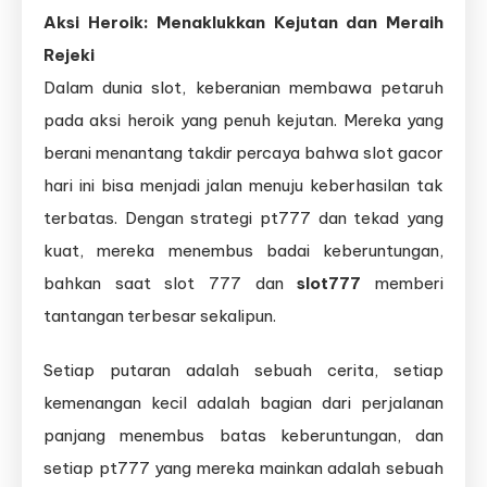
Aksi Heroik: Menaklukkan Kejutan dan Meraih
Rejeki
Dalam dunia slot, keberanian membawa petaruh
pada aksi heroik yang penuh kejutan. Mereka yang
berani menantang takdir percaya bahwa slot gacor
hari ini bisa menjadi jalan menuju keberhasilan tak
terbatas. Dengan strategi pt777 dan tekad yang
kuat, mereka menembus badai keberuntungan,
bahkan saat slot 777 dan
slot777
memberi
tantangan terbesar sekalipun.
Setiap putaran adalah sebuah cerita, setiap
kemenangan kecil adalah bagian dari perjalanan
panjang menembus batas keberuntungan, dan
setiap pt777 yang mereka mainkan adalah sebuah