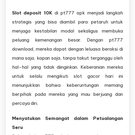
Slot deposit 10K
di pt777 apk menjadi langkah
strategis yang bisa diambil para petaruh untuk
menjaga kestabilan modal sekaligus membuka
peluang kemenangan besar. Dengan pt777
download, mereka dapat dengan leluasa beraksi di
mana saja, kapan saja, tanpa takut terganggu oleh
hal-hal yang tidak diinginkan. Keberanian mereka
untuk selalu mengikuti slot gacor hari ini
menunjukkan bahwa keberuntungan memang
berpihak pada mereka yang mau berjuang dan
percaya diri.
Menyatukan Semangat dalam Petualangan
Seru