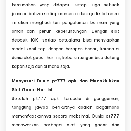
kemudahan yang didapat, tetapi juga sebuah
jaminan bahwa setiap momen di dunia judi slot resmi
ini akan menghadirkan pengalaman bermain yang
aman dan penuh keberuntungan. Dengan slot
deposit 10K, setiap petualang bisa menyiapkan
modal kecil tapi dengan harapan besar, karena di
dunia slot gacor hari ini, keberuntungan bisa datang
kapan saja dan di mana saja.
Menyusuri Dunia pt777 apk dan Menaklukkan
Slot Gacor Hari Ini
Setelah pt777 apk tersedia di genggaman,
tanggung jawab berikutnya adalah bagaimana
memanfaatkannya secara maksimal. Dunia
pt777
menawarkan berbagai slot yang gacor dan