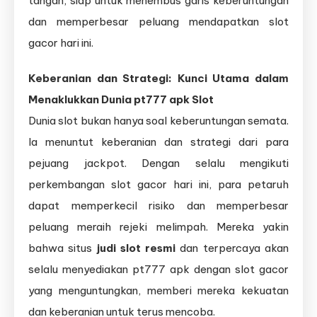
tangan, siap untuk menembus garis keberuntungan
dan memperbesar peluang mendapatkan slot
gacor hari ini.
Keberanian dan Strategi: Kunci Utama dalam
Menaklukkan Dunia pt777 apk Slot
Dunia slot bukan hanya soal keberuntungan semata.
Ia menuntut keberanian dan strategi dari para
pejuang jackpot. Dengan selalu mengikuti
perkembangan slot gacor hari ini, para petaruh
dapat memperkecil risiko dan memperbesar
peluang meraih rejeki melimpah. Mereka yakin
bahwa situs
judi slot resmi
dan terpercaya akan
selalu menyediakan pt777 apk dengan slot gacor
yang menguntungkan, memberi mereka kekuatan
dan keberanian untuk terus mencoba.