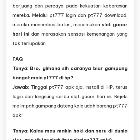
berjuang dan percaya pada kekuatan keberanian
mereka. Melalui pt777 login dan pt777 download,
mereka menembus batas, menemukan
slot gacor
hari ini
dan merasakan sensasi kemenangan yang
tak terlupakan.
FAQ
Tanya
:
Bro, gimana sih caranya biar gampang
banget main pt777 di hp?
Jawab
: Tinggal pt777 apk aja, install di HP, terus
login dan langsung serbu slot gacor hari ini. Rejeki
melimpah gampang dateng kalo udah bareng pt777
apk!
Tanya
:
Kalau mau makin hoki dan seru di dunia