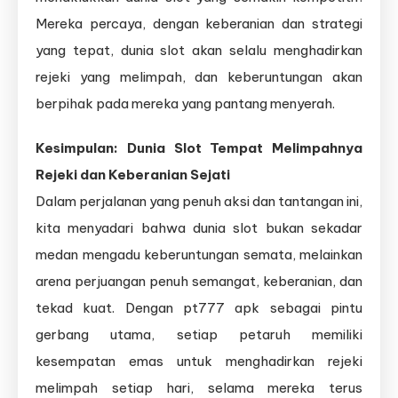
Mereka percaya, dengan keberanian dan strategi
yang tepat, dunia slot akan selalu menghadirkan
rejeki yang melimpah, dan keberuntungan akan
berpihak pada mereka yang pantang menyerah.
Kesimpulan: Dunia Slot Tempat Melimpahnya
Rejeki dan Keberanian Sejati
Dalam perjalanan yang penuh aksi dan tantangan ini,
kita menyadari bahwa dunia slot bukan sekadar
medan mengadu keberuntungan semata, melainkan
arena perjuangan penuh semangat, keberanian, dan
tekad kuat. Dengan pt777 apk sebagai pintu
gerbang utama, setiap petaruh memiliki
kesempatan emas untuk menghadirkan rejeki
melimpah setiap hari, selama mereka terus