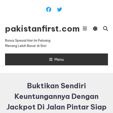
Skip
To
Content
pakistanfirst.com
Bonus Spesial Hari Ini Peluang
Menang Lebih Besar di Slot
Menu
Buktikan Sendiri
Keuntungannya Dengan
Jackpot Di Jalan Pintar Siap