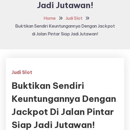
Jadi Jutawan!
Home
Judi Slot
Buktikan Sendiri Keuntungannya Dengan Jackpot
di Jalan Pintar Siap Jadi Jutawan!
Judi Slot
Buktikan Sendiri
Keuntungannya Dengan
Jackpot Di Jalan Pintar
Siap Jadi Jutawan!