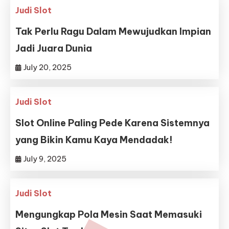
Judi Slot
Tak Perlu Ragu Dalam Mewujudkan Impian
Jadi Juara Dunia
July 20, 2025
Judi Slot
Slot Online Paling Pede Karena Sistemnya
yang Bikin Kamu Kaya Mendadak!
July 9, 2025
Judi Slot
Mengungkap Pola Mesin Saat Memasuki